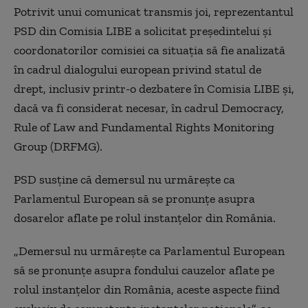
Potrivit unui comunicat transmis joi, reprezentantul
PSD din Comisia LIBE a solicitat președintelui și
coordonatorilor comisiei ca situația să fie analizată
în cadrul dialogului european privind statul de
drept, inclusiv printr-o dezbatere în Comisia LIBE și,
dacă va fi considerat necesar, în cadrul Democracy,
Rule of Law and Fundamental Rights Monitoring
Group (DRFMG).
PSD susține că demersul nu urmărește ca
Parlamentul European să se pronunțe asupra
dosarelor aflate pe rolul instanțelor din România.
„Demersul nu urmărește ca Parlamentul European
să se pronunțe asupra fondului cauzelor aflate pe
rolul instanțelor din România, aceste aspecte fiind