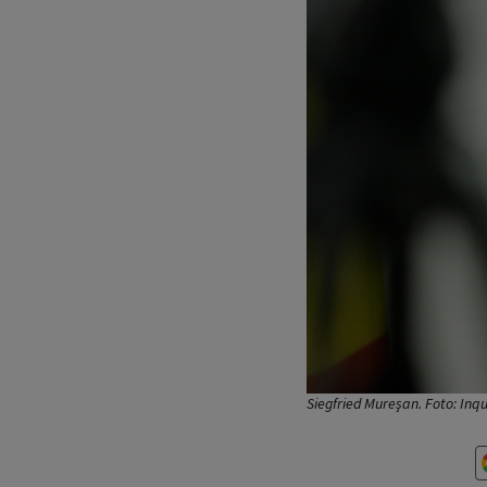
Siegfried Mureşan. Foto: In