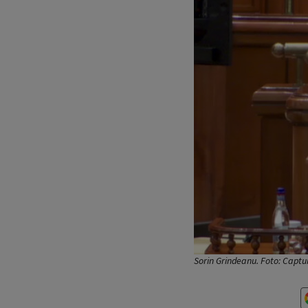
Sorin Grindeanu. Foto: Captu