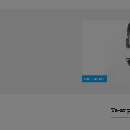
DIGI SPORT
Te-ar p