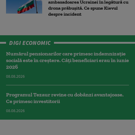
ambasadoarea Ucrainei în legătură cu
drona prăbuşită. Ce spune Kievul
despre incident
DIGI ECONOMIC
Numărul pensionarilor care primesc indemnizaţie
socială este în creștere. Câți beneficiari erau în iunie
2026
08.08.2026
Programul Tezaur revine cu dobânzi avantajoase.
Ce primesc investitorii
08.08.2026