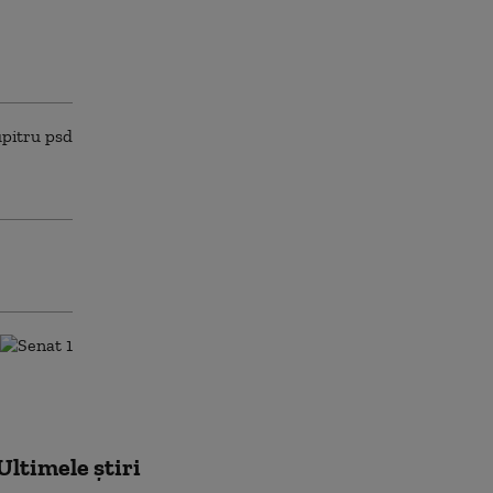
Ultimele știri