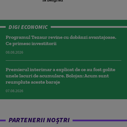
DIGI ECONOMIC
Programul Tezaur revine cu dobânzi avantajoase.
Ce primesc investitorii
08.08.2026
Premierul interimar a explicat de ce au fost golite
unele lacuri de acumulare. Bolojan: Acum sunt
reumplute aceste baraje
07.08.2026
PARTENERII NOȘTRI