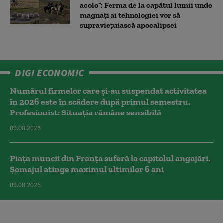
acolo”: Ferma de la capătul lumii unde
magnați ai tehnologiei vor să
supraviețuiască apocalipsei
DIGI ECONOMIC
Numărul firmelor care și-au suspendat activitatea
în 2026 este în scădere după primul semestru.
Profesionist: Situația rămâne sensibilă
09.08.2026
Piața muncii din Franța suferă la capitolul angajări.
Șomajul atinge maximul ultimilor 6 ani
09.08.2026