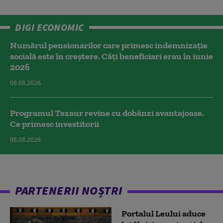
DIGI ECONOMIC
Numărul pensionarilor care primesc indemnizaţie
socială este în creștere. Câți beneficiari erau în iunie
2026
08.08.2026
Programul Tezaur revine cu dobânzi avantajoase.
Ce primesc investitorii
08.08.2026
PARTENERII NOȘTRI
Portalul Leului aduce