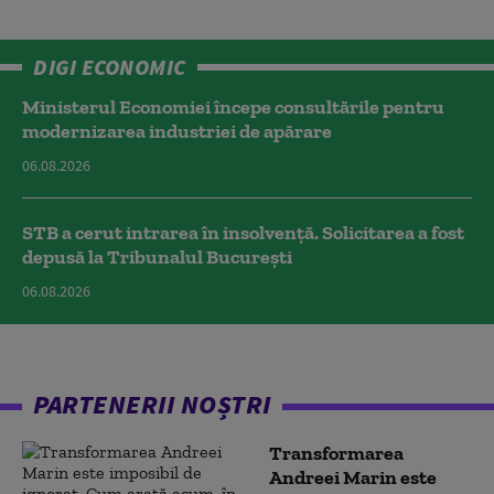
DIGI ECONOMIC
Ministerul Economiei începe consultările pentru
modernizarea industriei de apărare
06.08.2026
STB a cerut intrarea în insolvență. Solicitarea a fost
depusă la Tribunalul București
06.08.2026
PARTENERII NOȘTRI
Transformarea
Andreei Marin este