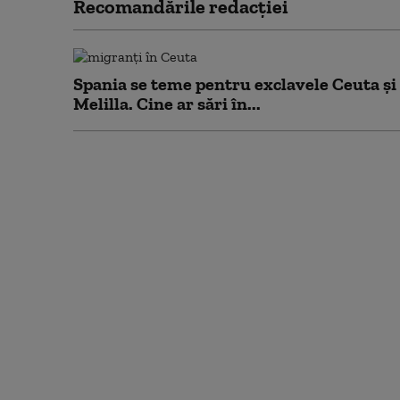
Recomandările redacţiei
Spania se teme pentru exclavele Ceuta și
Melilla. Cine ar sări în...