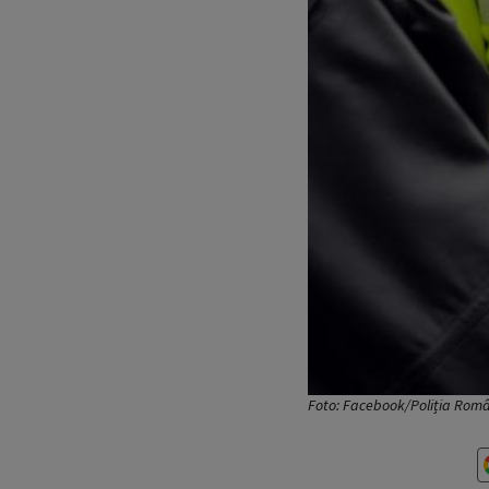
Foto: Facebook/Poliția Rom