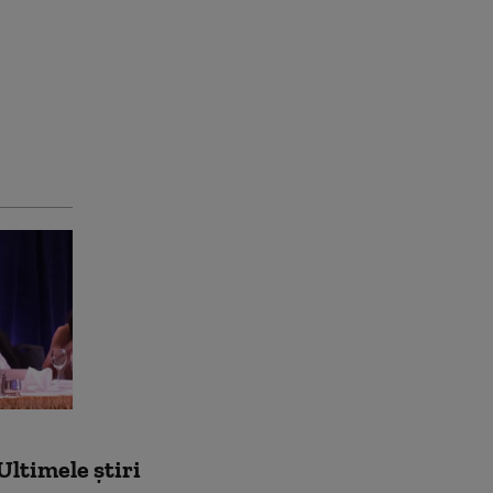
Ultimele știri