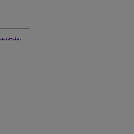
in sovata