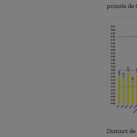
primite de 
Distinct de