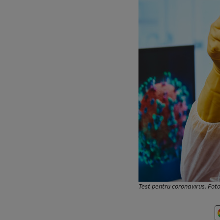
Test pentru coronavirus. Fot