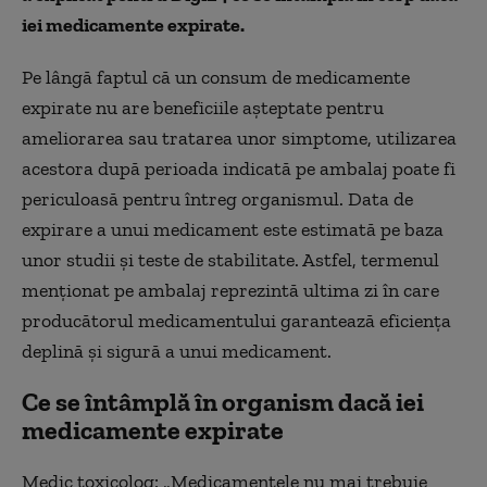
iei medicamente expirate.
Pe lângă faptul că un consum de medicamente
expirate nu are beneficiile așteptate pentru
ameliorarea sau tratarea unor simptome, utilizarea
acestora după perioada indicată pe ambalaj poate fi
periculoasă pentru întreg organismul. Data de
expirare a unui medicament este estimată pe baza
unor studii și teste de stabilitate. Astfel, termenul
menționat pe ambalaj reprezintă ultima zi în care
producătorul medicamentului garantează eficiența
deplină și sigură a unui medicament.
Ce se întâmplă în organism dacă iei
medicamente expirate
Medic toxicolog: „Medicamentele nu mai trebuie