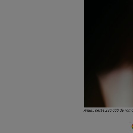
Anual, peste 230.000 de român