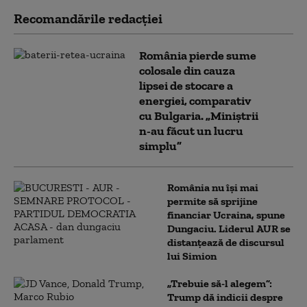
Recomandările redacţiei
România pierde sume
colosale din cauza
lipsei de stocare a
energiei, comparativ
cu Bulgaria. „Miniștrii
n-au făcut un lucru
simplu”
România nu își mai
permite să sprijine
financiar Ucraina, spune
Dungaciu. Liderul AUR se
distanțează de discursul
lui Simion
„Trebuie să-l alegem”:
Trump dă indicii despre