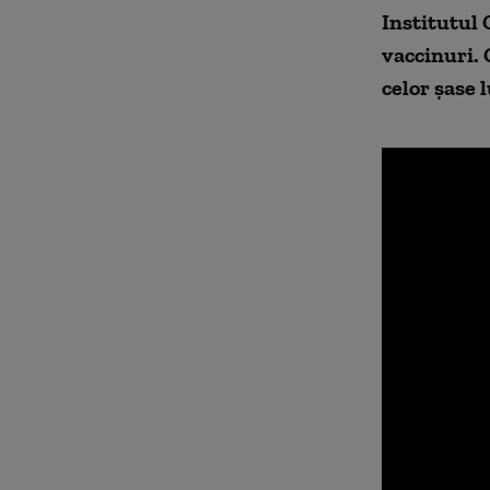
Institutul 
vaccinuri. 
celor şase 