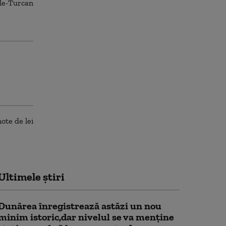
Ultimele știri
Dunărea înregistrează astăzi un nou
minim istoric,dar nivelul se va menţine