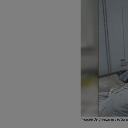
Imagini de groază la secţia d