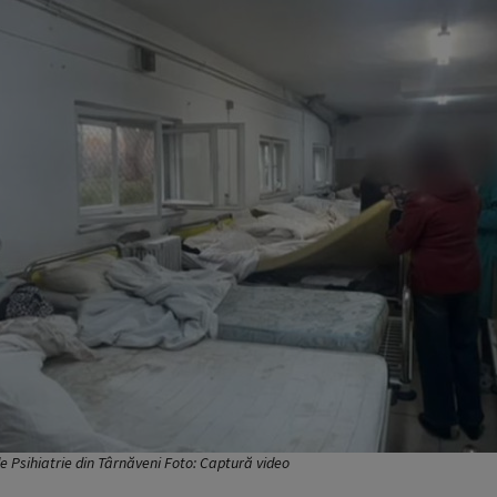
e Psihiatrie din Târnăveni Foto: Captură video