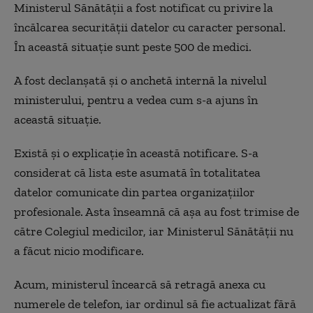
Ministerul Sănătății a fost notificat cu privire la
încălcarea securității datelor cu caracter personal.
În această situație sunt peste 500 de medici.
A fost declanșată și o anchetă internă la nivelul
ministerului, pentru a vedea cum s-a ajuns în
această situație.
Există și o explicație în această notificare. S-a
considerat că lista este asumată în totalitatea
datelor comunicate din partea organizațiilor
profesionale. Asta înseamnă că așa au fost trimise de
către Colegiul medicilor, iar Ministerul Sănătății nu
a făcut nicio modificare.
Acum, ministerul încearcă să retragă anexa cu
numerele de telefon, iar ordinul să fie actualizat fără