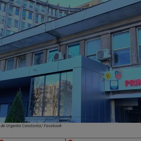
ean de Urgenta Constanta/ Facebook