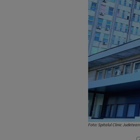
Foto: Spitalul Clinic Judet