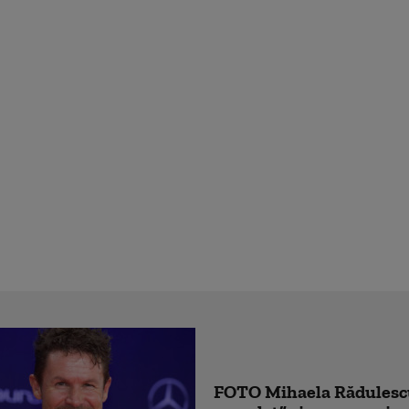
FOTO Mihaela Rădulescu 