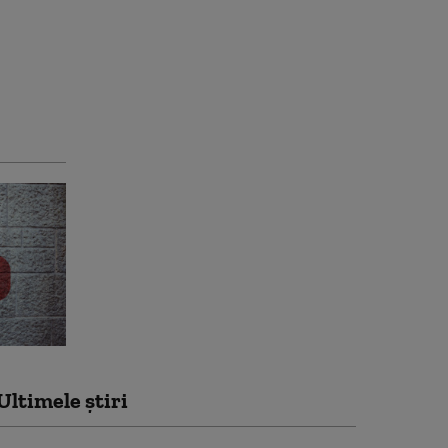
Ultimele știri