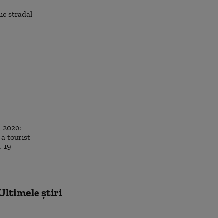
Ultimele știri