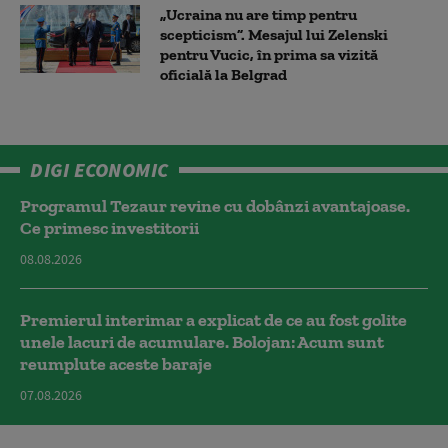
„Ucraina nu are timp pentru
scepticism”. Mesajul lui Zelenski
pentru Vucic, în prima sa vizită
oficială la Belgrad
DIGI ECONOMIC
Programul Tezaur revine cu dobânzi avantajoase.
Ce primesc investitorii
08.08.2026
Premierul interimar a explicat de ce au fost golite
unele lacuri de acumulare. Bolojan: Acum sunt
reumplute aceste baraje
07.08.2026