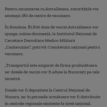
Pentru imunizarea cu AstraZeneca, autoritățile vor
amenaja 180 de centre de vaccinare.
În România, 81.600 doze de vaccin AstraZeneca vor
ajunge, mâine dimineață, la Institutul Național de
Cercetare Dezvoltare Medico-Militară
„Cantacuzino”, potrivit Comitetului național pentru
vaccinare.
„Transportul este asigurat de firma producătoare,
iar dozele de vaccin vor fi aduse la București pe cale
terestră.
Dozele vor fi depozitate la Centrul Național de
Stocare, iar în perioada următoare vor fi distribuite
în centrele regionale existente la nivel național.