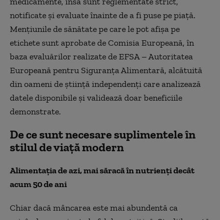
medicamente, însă sunt reglementate strict,
notificate și evaluate înainte de a fi puse pe piață.
Mențiunile de sănătate pe care le pot afișa pe
etichete sunt aprobate de Comisia Europeană, în
baza evaluărilor realizate de EFSA – Autoritatea
Europeană pentru Siguranța Alimentară, alcătuită
din oameni de știință independenți care analizează
datele disponibile și validează doar beneficiile
demonstrate.
De ce sunt necesare suplimentele în
stilul de viață modern
Alimentația de azi, mai săracă în nutrienți decât
acum 50 de ani
Chiar dacă mâncarea este mai abundentă ca