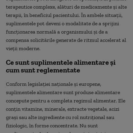
terapeutice complexe, alături de medicamente și alte
terapii, în beneficiul pacientului. În ambele situații,
suplimentele pot deveni o modalitate de a sprijini
funcționarea normală a organismului și de a
compensa solicitările generate de ritmul accelerat al
vieții moderne.
Ce sunt suplimentele alimentare și
cum sunt reglementate
Conform legislației naționale și europene,
suplimentele alimentare sunt produse alimentare
concepute pentru a completa regimul alimentar. Ele
conțin vitamine, minerale, extracte vegetale, acizi
grași sau alte ingrediente cu rol nutrițional sau
fiziologic, în forme concentrate. Nu sunt