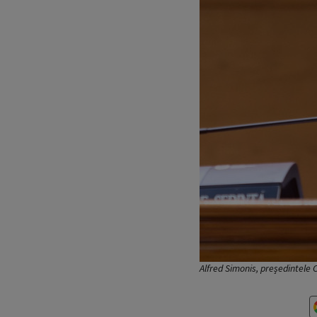
Alfred Simonis, președintele 