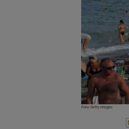
Foto: Getty Images