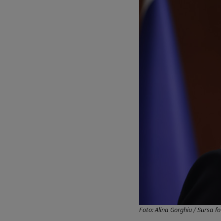
Foto: Alina Gorghiu / Sursa 