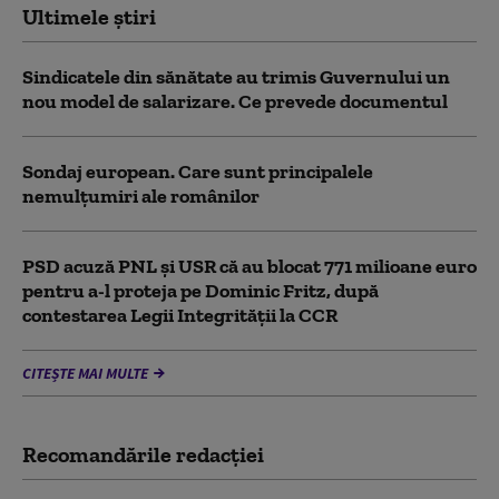
Ultimele știri
Sindicatele din sănătate au trimis Guvernului un
nou model de salarizare. Ce prevede documentul
Sondaj european. Care sunt principalele
nemulțumiri ale românilor
PSD acuză PNL şi USR că au blocat 771 milioane euro
pentru a-l proteja pe Dominic Fritz, după
contestarea Legii Integrității la CCR
CITEȘTE MAI MULTE
Recomandările redacţiei