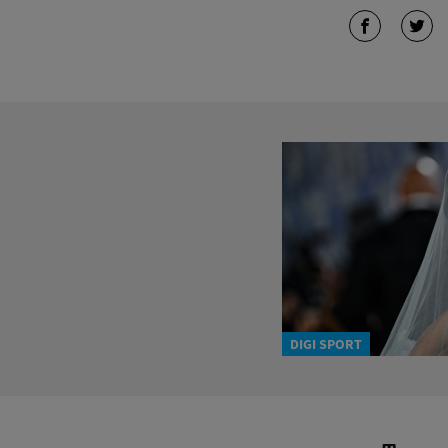
DIGI SPORT