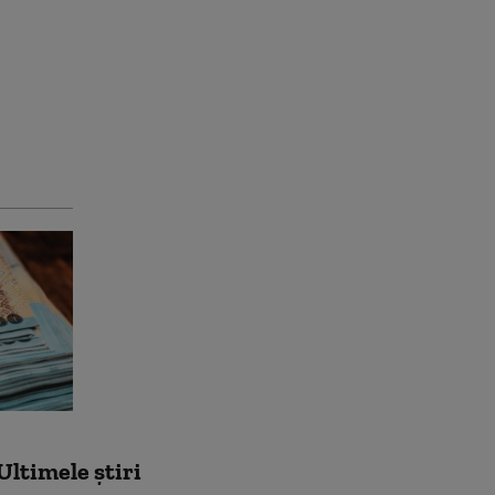
Ultimele știri