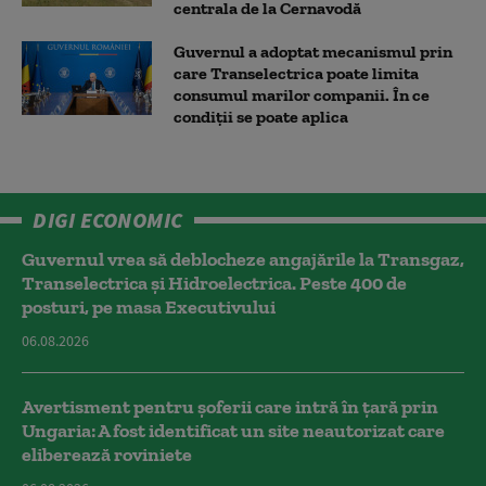
centrala de la Cernavodă
Guvernul a adoptat mecanismul prin
care Transelectrica poate limita
consumul marilor companii. În ce
condiții se poate aplica
DIGI ECONOMIC
Guvernul vrea să deblocheze angajările la Transgaz,
Transelectrica și Hidroelectrica. Peste 400 de
posturi, pe masa Executivului
06.08.2026
Avertisment pentru șoferii care intră în țară prin
Ungaria: A fost identificat un site neautorizat care
eliberează roviniete