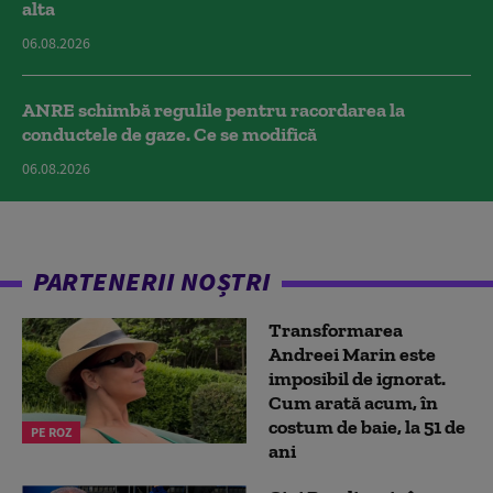
alta
06.08.2026
ANRE schimbă regulile pentru racordarea la
conductele de gaze. Ce se modifică
06.08.2026
PARTENERII NOȘTRI
Transformarea
Andreei Marin este
imposibil de ignorat.
Cum arată acum, în
costum de baie, la 51 de
PE ROZ
ani