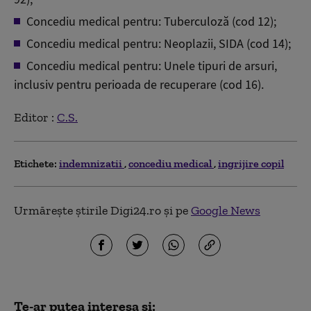
Concediu medical pentru: Tuberculoză (cod 12);
Concediu medical pentru: Neoplazii, SIDA (cod 14);
Concediu medical pentru: Unele tipuri de arsuri,
inclusiv pentru perioada de recuperare (cod 16).
Editor :
C.S.
Etichete:
indemnizatii
concediu medical
ingrijire copil
Urmărește știrile Digi24.ro și pe
Google News
Te-ar putea interesa și: