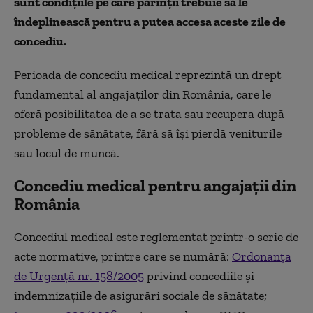
sunt condițiile pe care părinții trebuie să le
îndeplinească pentru a putea accesa aceste zile de
concediu.
Perioada de concediu medical reprezintă un drept
fundamental al angajaților din România, care le
oferă posibilitatea de a se trata sau recupera după
probleme de sănătate, fără să își pierdă veniturile
sau locul de muncă.
Concediu medical pentru angajații din
România
Concediul medical este reglementat printr-o serie de
acte normative, printre care se numără:
Ordonanța
de Urgență nr. 158/2005
privind concediile și
indemnizațiile de asigurări sociale de sănătate;