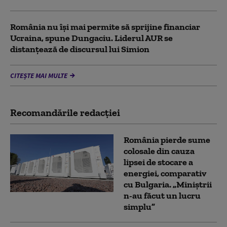
România nu își mai permite să sprijine financiar
Ucraina, spune Dungaciu. Liderul AUR se
distanțează de discursul lui Simion
CITEȘTE MAI MULTE
Recomandările redacţiei
România pierde sume
colosale din cauza
lipsei de stocare a
energiei, comparativ
cu Bulgaria. „Miniștrii
n-au făcut un lucru
simplu”