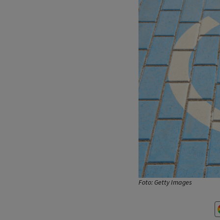
Foto: Getty Images