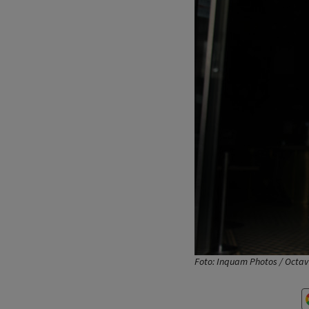
Foto: Inquam Photos / Octa