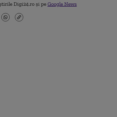
tirile Digi24.ro și pe
Google News