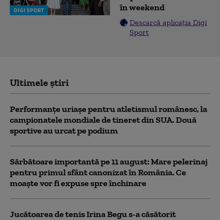
în weekend
DIGI SPORT
Descarcă aplicația Digi
Sport
Ultimele știri
Performanțe uriașe pentru atletismul românesc, la
campionatele mondiale de tineret din SUA. Două
sportive au urcat pe podium
Sărbătoare importantă pe 11 august: Mare pelerinaj
pentru primul sfânt canonizat în România. Ce
moaște vor fi expuse spre închinare
Jucătoarea de tenis Irina Begu s-a căsătorit