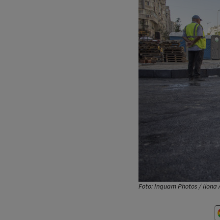
Foto: Inquam Photos / Ilona 