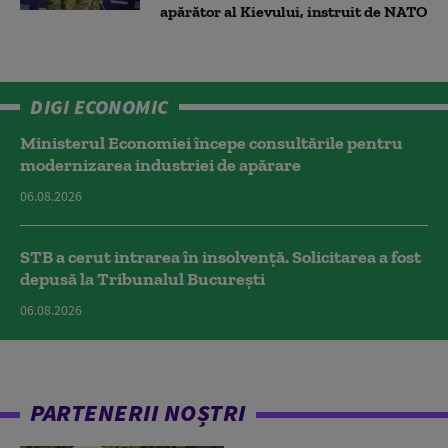
apărător al Kievului, instruit de NATO
DIGI ECONOMIC
Ministerul Economiei începe consultările pentru
modernizarea industriei de apărare
06.08.2026
STB a cerut intrarea în insolvență. Solicitarea a fost
depusă la Tribunalul București
06.08.2026
PARTENERII NOȘTRI