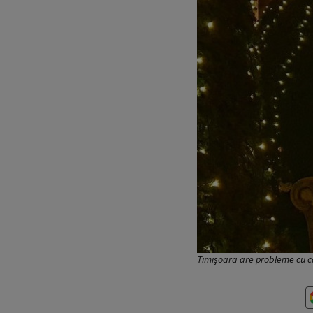
Timișoara are probleme cu că