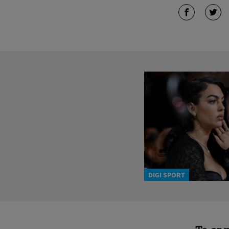
DIGI SPORT