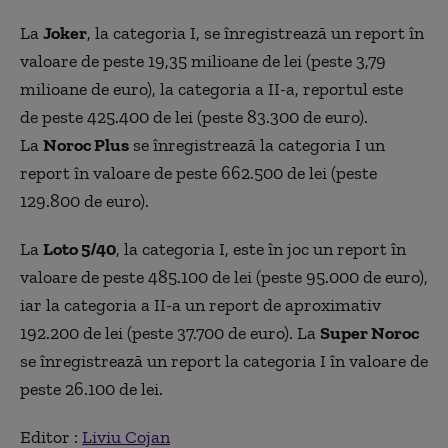
La
Joker
, la categoria I, se înregistrează un report în
valoare de peste 19,35 milioane de lei (peste 3,79
milioane de euro), la categoria a II-a, reportul este
de peste 425.400 de lei (peste 83.300 de euro).
La
Noroc Plus
se înregistrează la categoria I un
report în valoare de peste 662.500 de lei (peste
129.800 de euro).
La
Loto 5/40
, la categoria I, este în joc un report în
valoare de peste 485.100 de lei (peste 95.000 de euro),
iar la categoria a II-a un report de aproximativ
192.200 de lei (peste 37.700 de euro). La
Super Noroc
se înregistrează un report la categoria I în valoare de
peste 26.100 de lei.
Editor :
Liviu Cojan