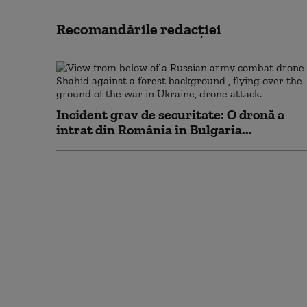
Recomandările redacţiei
Incident grav de securitate: O dronă a
intrat din România în Bulgaria...