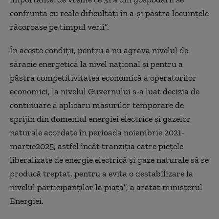
confruntă cu reale dificultăți în a-și păstra locuințele
răcoroase pe timpul verii”.
În aceste condiții, pentru a nu agrava nivelul de
săracie energetică la nivel național și pentru a
păstra competitivitatea economică a operatorilor
economici, la nivelul Guvernului s-a luat decizia de
continuare a aplicării măsurilor temporare de
sprijin din domeniul energiei electrice și gazelor
naturale acordate în perioada noiembrie 2021-
martie2025, astfel încât tranziția către piețele
liberalizate de energie electrică și gaze naturale să se
producă treptat, pentru a evita o destabilizare la
nivelul participanților la piață”, a arătat ministerul
Energiei.