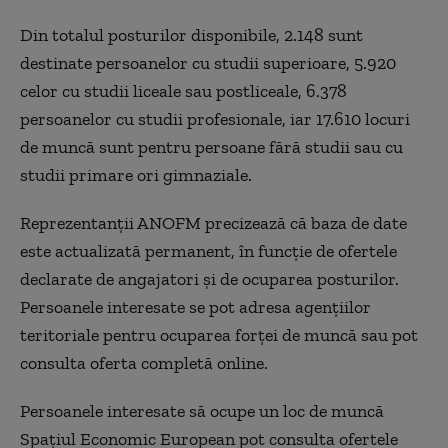
Din totalul posturilor disponibile, 2.148 sunt
destinate persoanelor cu studii superioare, 5.920
celor cu studii liceale sau postliceale, 6.378
persoanelor cu studii profesionale, iar 17.610 locuri
de muncă sunt pentru persoane fără studii sau cu
studii primare ori gimnaziale.
Reprezentanții ANOFM precizează că baza de date
este actualizată permanent, în funcție de ofertele
declarate de angajatori și de ocuparea posturilor.
Persoanele interesate se pot adresa agențiilor
teritoriale pentru ocuparea forței de muncă sau pot
consulta oferta completă online.
Persoanele interesate să ocupe un loc de muncă
Spaţiul Economic European pot consulta ofertele