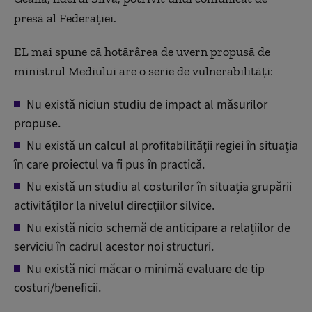
presă al Federației.
EL mai spune că hotărârea de uvern propusă de
ministrul Mediului are o serie de vulnerabilități:
Nu există niciun studiu de impact al măsurilor
propuse.
Nu există un calcul al profitabilității regiei în situația
în care proiectul va fi pus în practică.
Nu există un studiu al costurilor în situația grupării
activităților la nivelul direcțiilor silvice.
Nu există nicio schemă de anticipare a relațiilor de
serviciu în cadrul acestor noi structuri.
Nu există nici măcar o minimă evaluare de tip
costuri/beneficii.