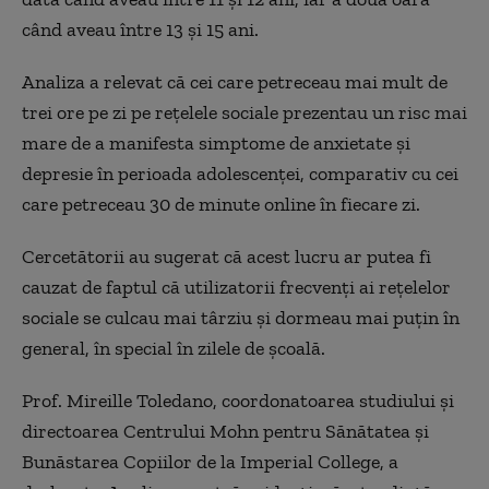
când aveau între 13 și 15 ani.
Analiza a relevat că cei care petreceau mai mult de
trei ore pe zi pe rețelele sociale prezentau un risc mai
mare de a manifesta simptome de anxietate și
depresie în perioada adolescenței, comparativ cu cei
care petreceau 30 de minute online în fiecare zi.
Cercetătorii au sugerat că acest lucru ar putea fi
cauzat de faptul că utilizatorii frecvenți ai rețelelor
sociale se culcau mai târziu și dormeau mai puțin în
general, în special în zilele de școală.
Prof. Mireille Toledano, coordonatoarea studiului și
directoarea Centrului Mohn pentru Sănătatea și
Bunăstarea Copiilor de la Imperial College, a