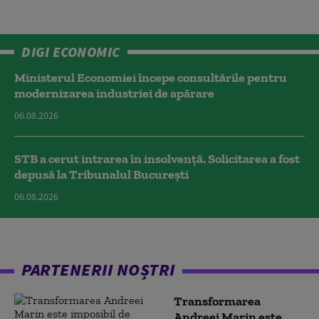
DIGI ECONOMIC
Ministerul Economiei începe consultările pentru
modernizarea industriei de apărare
06.08.2026
STB a cerut intrarea în insolvență. Solicitarea a fost
depusă la Tribunalul București
06.08.2026
PARTENERII NOȘTRI
Transformarea
Andreei Marin este