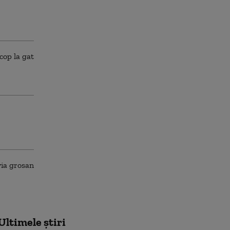
Ultimele știri