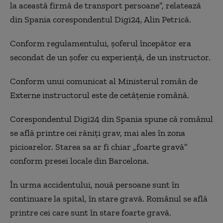
la această firmă de transport persoane”, relatează
din Spania corespondentul Digi24, Alin Petrică.
Conform regulamentului, șoferul începător era
secondat de un șofer cu experiență, de un instructor.
Conform unui comunicat al Ministerul român de
Externe instructorul este de cetățenie română.
Corespondentul Digi24 din Spania spune că românul
se află printre cei răniți grav, mai ales în zona
picioarelor. Starea sa ar fi chiar „foarte gravă”
conform presei locale din Barcelona.
În urma accidentului, nouă persoane sunt în
continuare la spital, în stare gravă. Românul se află
printre cei care sunt în stare foarte gravă.