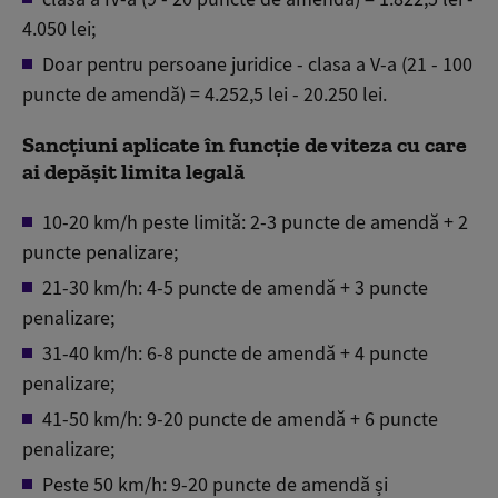
4.050 lei;
Doar pentru persoane juridice - clasa a V-a (21 - 100
puncte de amendă) = 4.252,5 lei - 20.250 lei.
Sancțiuni aplicate în funcție de viteza cu care
ai depășit limita legală
10-20 km/h peste limită: 2-3 puncte de amendă + 2
puncte penalizare;
21-30 km/h: 4-5 puncte de amendă + 3 puncte
penalizare;
31-40 km/h: 6-8 puncte de amendă + 4 puncte
penalizare;
41-50 km/h: 9-20 puncte de amendă + 6 puncte
penalizare;
Peste 50 km/h: 9-20 puncte de amendă și